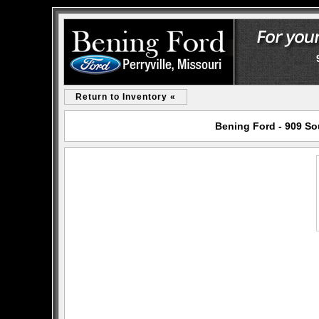
Return to Inventory «
Bening Ford - 909 Sou